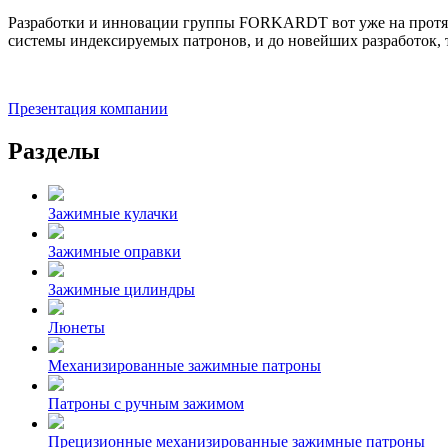
Разработки и инновации группы FORKARDT вот уже на протяже
системы индексируемых патронов, и до новейших разработок,
Презентация компании
Разделы
Зажимные кулачки
Зажимные оправки
Зажимные цилиндры
Люнеты
Механизированные зажимные патроны
Патроны с ручным зажимом
Прецизионные механизированные зажимные патроны