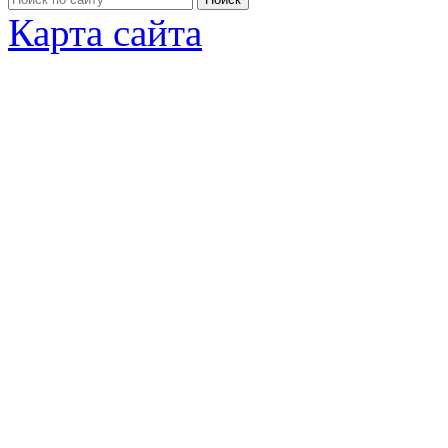
Карта сайта