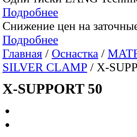
Подробнее
Снижение цен на заточные
Подробнее
Главная
/
Оснастка
/
MATR
SILVER CLAMP
/ X-SUP
X-SUPPORT 50