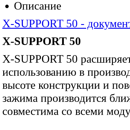
Описание
X-SUPPORT 50 - докумен
X-
SUPPORT 50
X-SUPPORT 50 расширяет
использованию в производ
высоте конструкции и по
зажима производится ближ
совместима со всеми мо