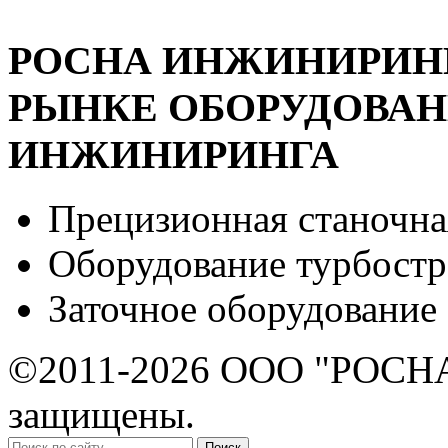
РОСНА ИНЖИНИРИНГ 
РЫНКЕ ОБОРУДОВА
ИНЖИНИРИНГА
Прецизионная станочна
Оборудование турбост
Заточное оборудование
©2011-2026 ООО "РОСНА
защищены.