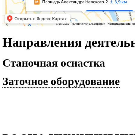
Направления деятель
Станочная оснастка
Заточное оборудование