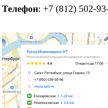
Телефон
: +7 (812) 502-93