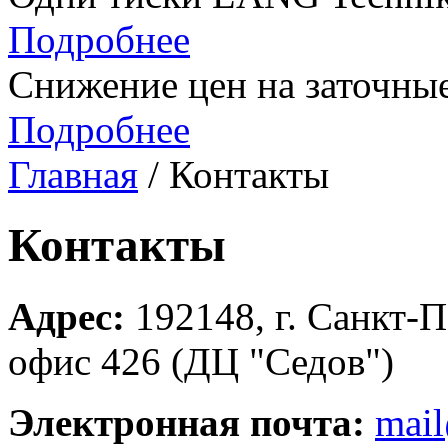
Подробнее
Снижение цен на заточные
Подробнее
Главная
/ Контакты
Контакты
Адрес:
192148, г. Санкт-П
офис 426 (ДЦ "Седов")
Электронная почта:
mail