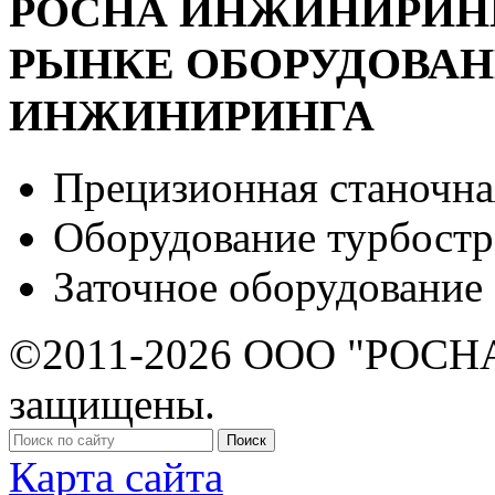
РОСНА ИНЖИНИРИНГ 
РЫНКЕ ОБОРУДОВА
ИНЖИНИРИНГА
Прецизионная станочна
Оборудование турбост
Заточное оборудование
©2011-2026 ООО "РОСНА
защищены.
Карта сайта