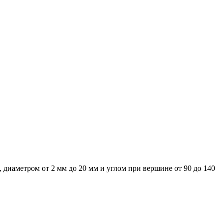
 диаметром от 2 мм до 20 мм и углом при вершине от 90 до 140