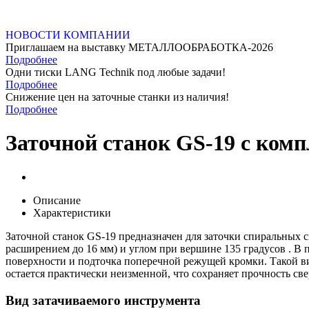
НОВОСТИ КОМПАНИИ
Приглашаем на выставку МЕТАЛЛООБРАБОТКА-2026
Подробнее
Одни тиски LANG Technik под любые задачи!
Подробнее
Снижение цен на заточные станки из наличия!
Подробнее
Заточной станок GS-19 с ко
Описание
Характеристики
Заточной станок GS-19 предназначен для заточки спиральных с
расширением до 16 мм) и углом при вершине 135 градусов . В 
поверхности и подточка поперечной режущей кромки. Такой вид
остается практически неизменной, что сохраняет прочность све
Вид затачиваемого инструмента