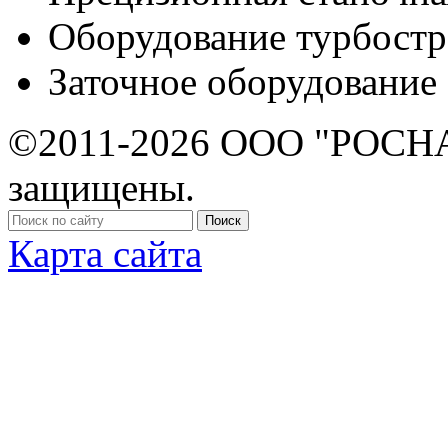
Оборудование турбост
Заточное оборудование
©2011-2026 ООО "РОСНА
защищены.
Карта сайта