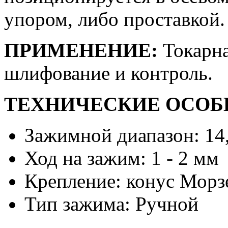
упором, либо проставкой.
ПРИМЕНЕНИЕ:
Токарна
шлифование и контроль.
ТЕХНИЧЕСКИЕ ОСОБ
Зажимной диапазон: 14,
Ход на зажим: 1 - 2 мм
Крепление: конус Морз
Тип зажима: Ручной