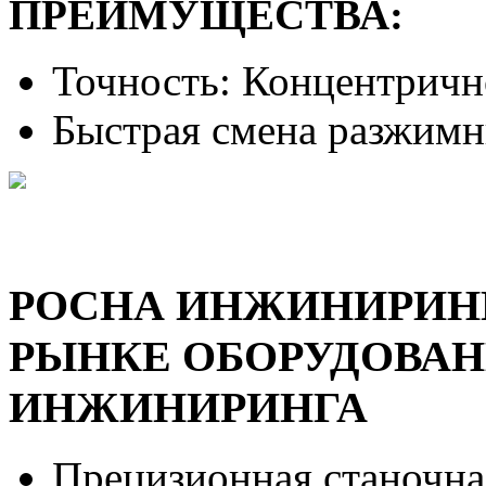
ПРЕИМУЩЕСТВА:
Точность: Концентричн
Быстрая смена разжимн
РОСНА ИНЖИНИРИНГ 
РЫНКЕ ОБОРУДОВА
ИНЖИНИРИНГА
Прецизионная станочна