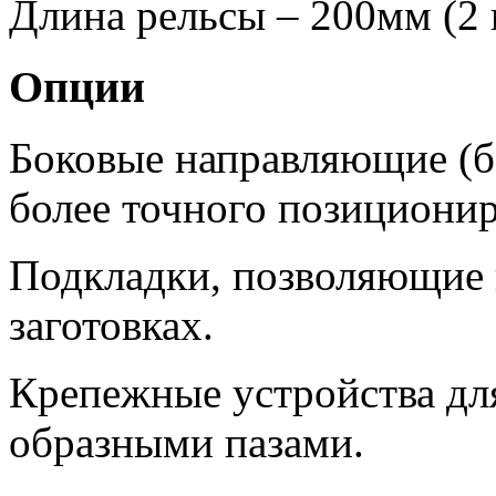
Длина рельсы – 200мм (2 ш
Опции
Боковые направляющие (б
более точного позиционир
Подкладки, позволяющие 
заготовках.
Крепежные устройства для
образными пазами.