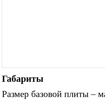
Габариты
Размер базовой плиты – 