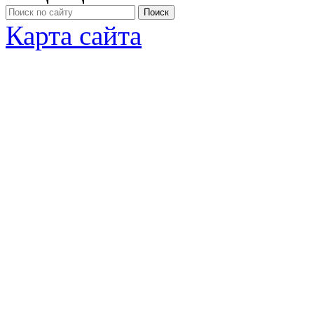
Карта сайта