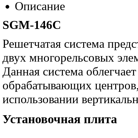
Описание
SGM-146C
Решетчатая система пред
двух многорельсовых элем
Данная система облегчает
обрабатывающих центров,
использовании вертикаль
Установочная плита