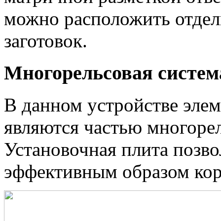
можно расположить отдел
заготовок.
Многорельсовая систем
В данном устройстве элем
являются частью многоре
Установочная плита позво
эффективным образом кор