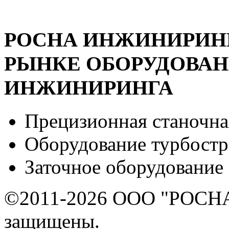
РОСНА ИНЖИНИРИНГ 
РЫНКЕ ОБОРУДОВА
ИНЖИНИРИНГА
Прецизионная станочна
Оборудование турбост
Заточное оборудование
©2011-2026 ООО "РОСНА
защищены.