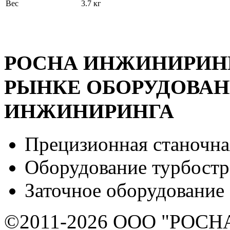
Вес
3.7 кг
РОСНА ИНЖИНИРИНГ 
РЫНКЕ ОБОРУДОВА
ИНЖИНИРИНГА
Прецизионная станочна
Оборудование турбост
Заточное оборудование
©2011-2026 ООО "РОСНА