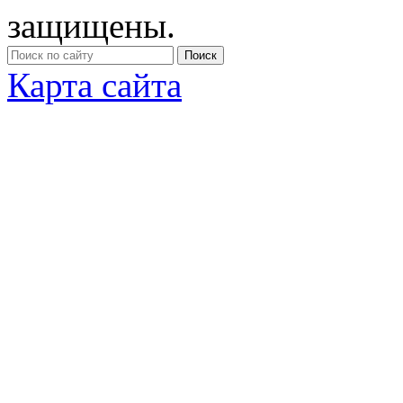
защищены.
Карта сайта