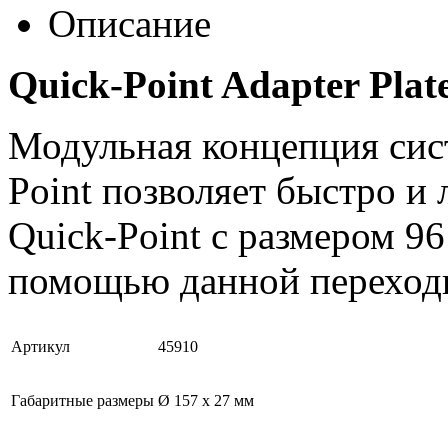
Описание
Quick-Point Adapter Plat
Модульная концепция сис
Point позволяет быстро и
Quick-Point с размером 96
помощью данной переход
Артикул
45910
Габаритные размеры
Ø 157 x 27 мм