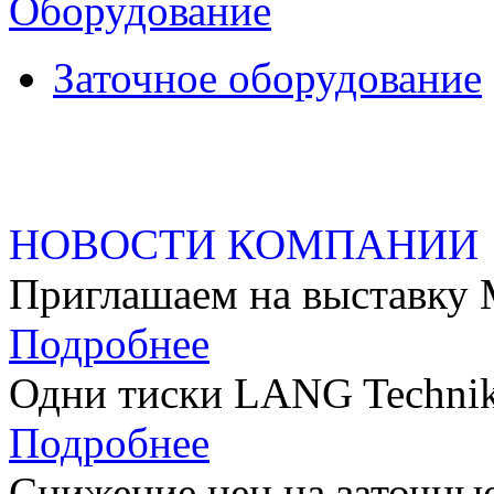
Оборудование
Заточное оборудование
НОВОСТИ КОМПАНИИ
Приглашаем на выстав
Подробнее
Одни тиски LANG Technik
Подробнее
Снижение цен на заточные