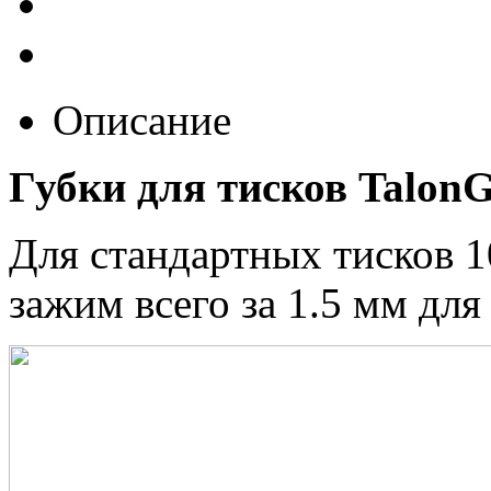
Описание
Губки для тисков Talon
Для стандартных тисков 
зажим всего за 1.5 мм для