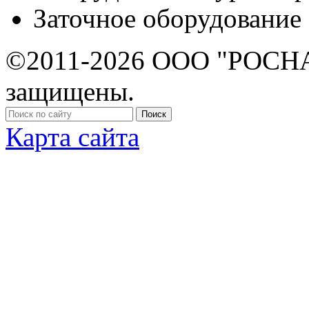
Заточное оборудование
©2011-2026 ООО "РОСНА
защищены.
Карта сайта