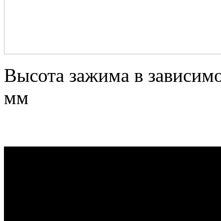
Высота зажима в зависимос
мм