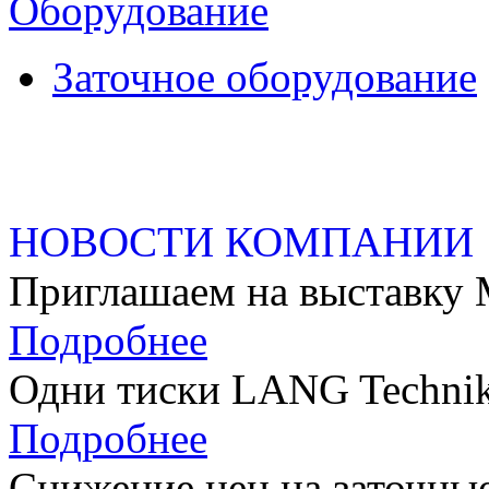
Оборудование
Заточное оборудование
НОВОСТИ КОМПАНИИ
Приглашаем на выстав
Подробнее
Одни тиски LANG Technik
Подробнее
Снижение цен на заточные