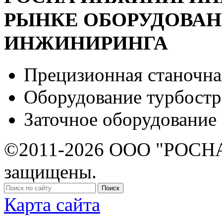
РЫНКЕ ОБОРУДОВА
ИНЖИНИРИНГА
Прецизионная станочна
Оборудование турбост
Заточное оборудование
©2011-2026 ООО "РОСНА
защищены.
Карта сайта