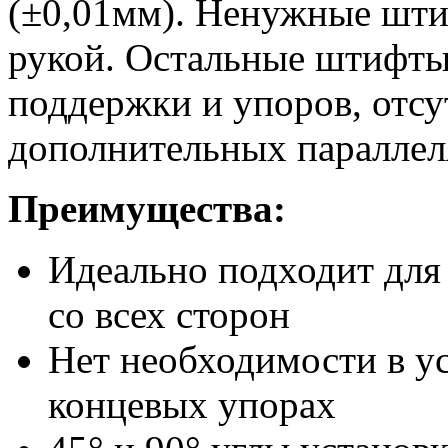
(±0,01мм). Ненужные шти
рукой. Остальные штифты
поддержки и упоров, отсу
дополнительных параллел
Преимущества:
Идеально подходит для
со всех сторон
Нет необходимости в у
концевых упорах