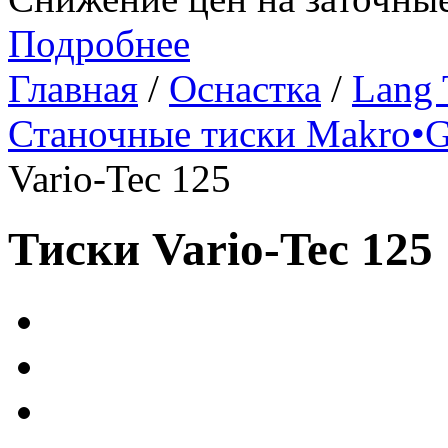
Подробнее
Главная
/
Оснастка
/
Lang 
Станочные тиски Makro•G
Vario-Tec 125
Тиски Vario-Tec 125