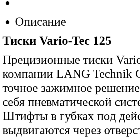
Описание
Тиски Vario-Tec 125
Прецизионные тиски Vario
компании LANG Technik 
точное зажимное решение
себя пневматической сист
Штифты в губках под дейс
выдвигаются через отверс