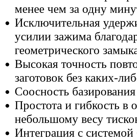
менее чем за одну мину
Исключительная удерж
усилии зажима благода
геометрического замык
Высокая точность повт
заготовок без каких-ли
Соосность базирования 
Простота и гибкость в 
небольшому весу тиско
Интеграция с системой 