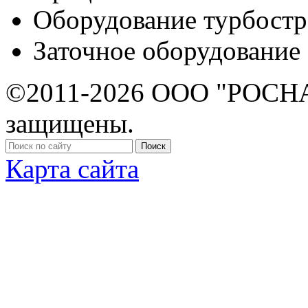
Оборудование турбост
Заточное оборудование
©2011-2026 ООО "РОСНА
защищены.
Карта сайта