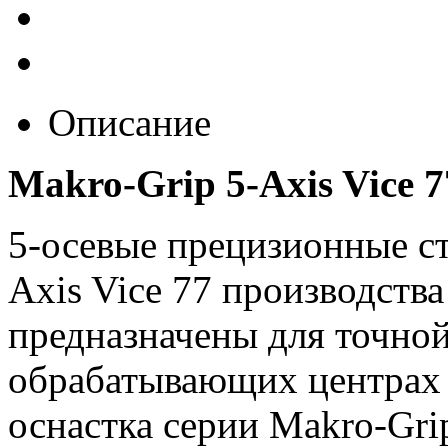
Описание
Makro-Grip 5-Axis Vice 
5-осевые прецизионные ст
Axis Vice 77 производств
предназначены для точно
обрабатывающих центрах 
оснастка серии Makro-Gri