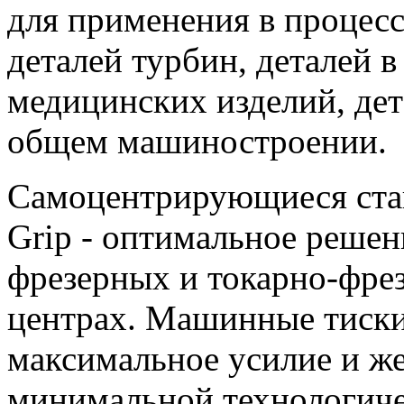
для применения в процесс
деталей турбин, деталей 
медицинских изделий, дет
общем машиностроении.
Самоцентрирующиеся ста
Grip - оптимальное решен
фрезерных и токарно-фр
центрах. Машинные тиск
максимальное усилие и же
минимальной технологиче