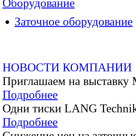
Оборудование
Заточное оборудование
НОВОСТИ КОМПАНИИ
Приглашаем на выстав
Подробнее
Одни тиски LANG Technik
Подробнее
Снижение цен на заточные