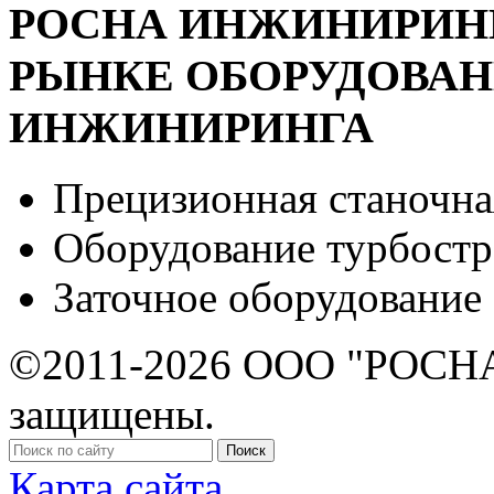
РОСНА ИНЖИНИРИНГ 
РЫНКЕ ОБОРУДОВА
ИНЖИНИРИНГА
Прецизионная станочна
Оборудование турбост
Заточное оборудование
©2011-2026 ООО "РОСНА
защищены.
Карта сайта